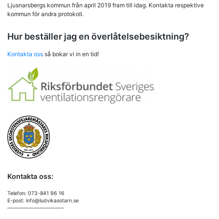
Ljusnarsbergs kommun från april 2019 fram till idag. Kontakta respektive
kommun för andra protokoll.
Hur beställer jag en överlåtelsebesiktning?
Kontakta oss
så bokar vi in en tid!
Kontakta oss:
Telefon: 073-841 96 16
E-post: info@ludvikasotarn.se
——————————–